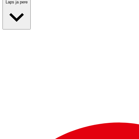
Laps ja pere