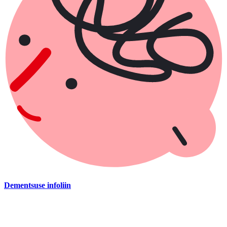
Dementsuse infoliin