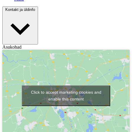
Kontakt ja üldinfo
Asukohad
Click to accept marketing cookies and
enable this content