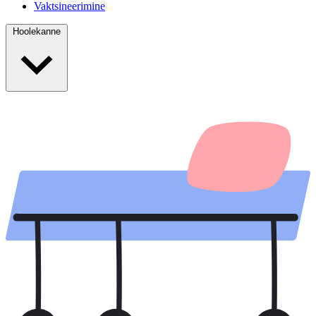
Vaktsineerimine
Hoolekanne