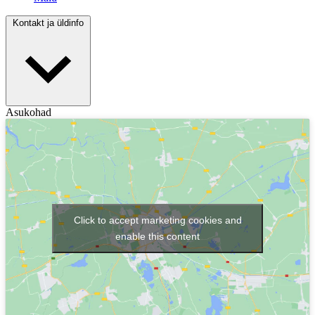
Kontakt ja üldinfo
Asukohad
Click to accept marketing cookies and
enable this content