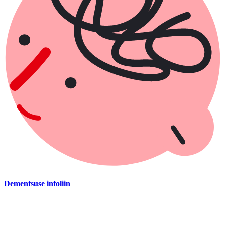
Dementsuse infoliin