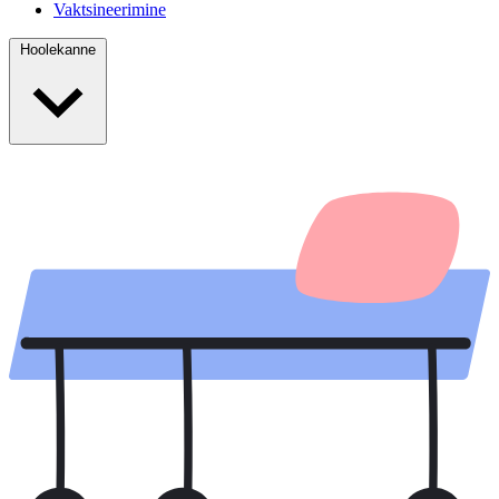
Vaktsineerimine
Hoolekanne