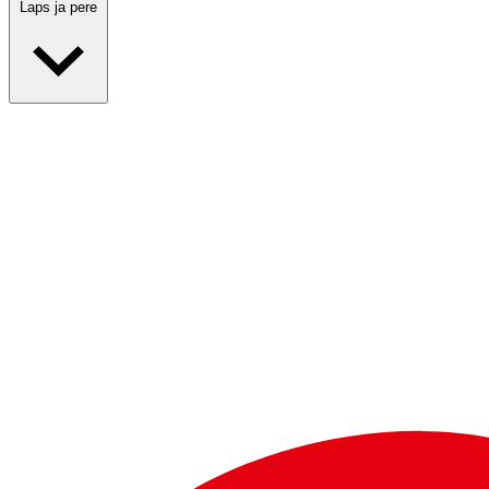
Laps ja pere