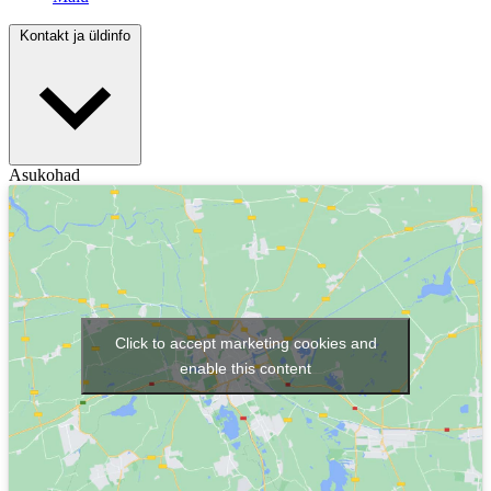
Kontakt ja üldinfo
Asukohad
Click to accept marketing cookies and
enable this content