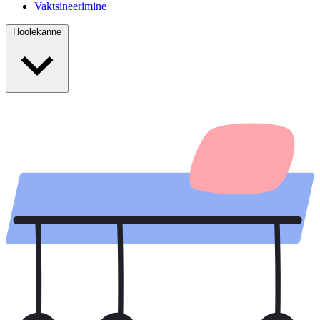
Vaktsineerimine
Hoolekanne