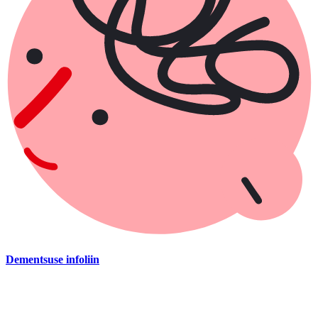
Dementsuse infoliin