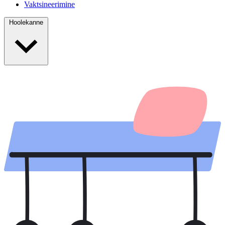
Vaktsineerimine
Hoolekanne