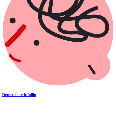
Dementsuse infoliin