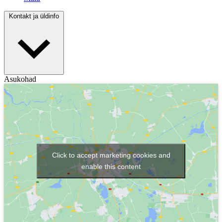
Kontakt ja üldinfo
Asukohad
Click to accept marketing cookies and
enable this content