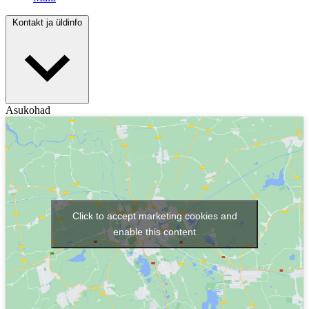
Kontakt ja üldinfo
Asukohad
Click to accept marketing cookies and
enable this content