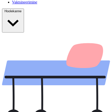
Vaktsineerimine
Hoolekanne