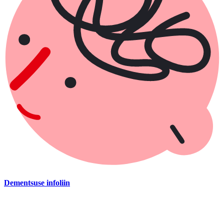
Dementsuse infoliin