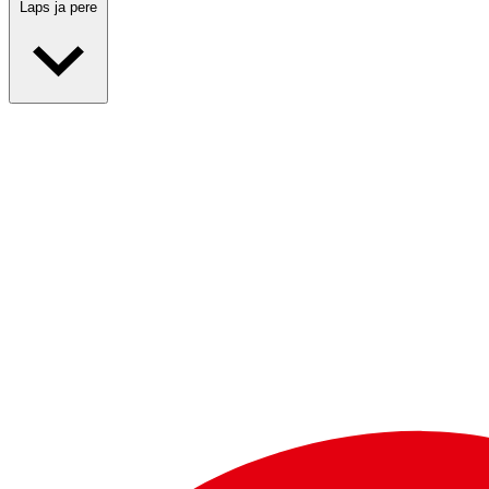
Laps ja pere