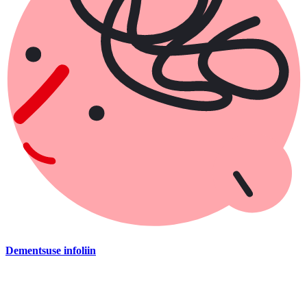
Dementsuse infoliin