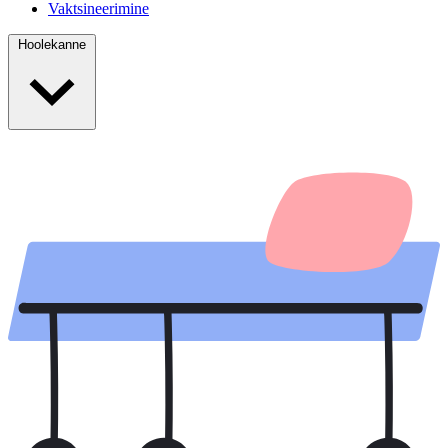
Vaktsineerimine
Hoolekanne