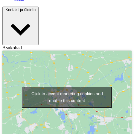
Kontakt ja üldinfo
Asukohad
Click to accept marketing cookies and
enable this content