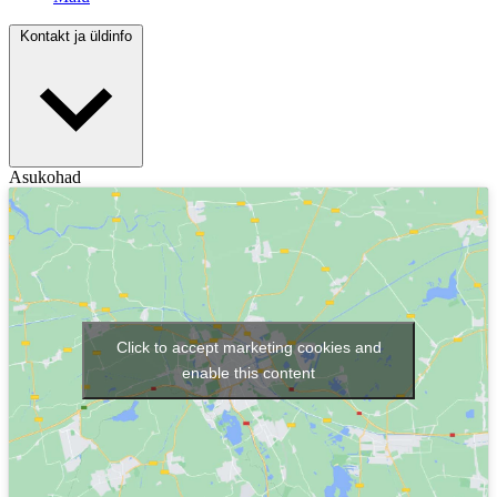
Kontakt ja üldinfo
Asukohad
Click to accept marketing cookies and
enable this content