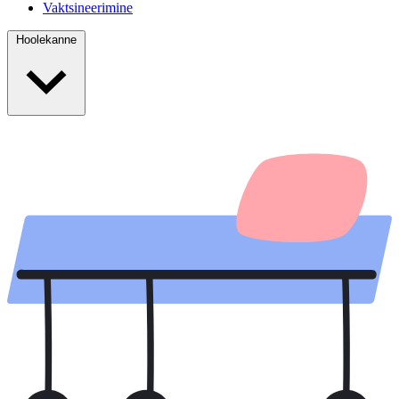
Vaktsineerimine
Hoolekanne