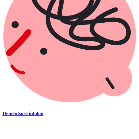
Dementsuse infoliin