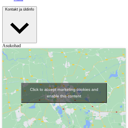
Kontakt ja üldinfo
Asukohad
Click to accept marketing cookies and
enable this content