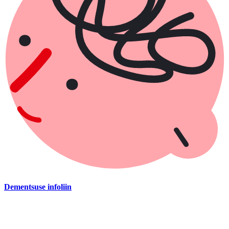
Dementsuse infoliin