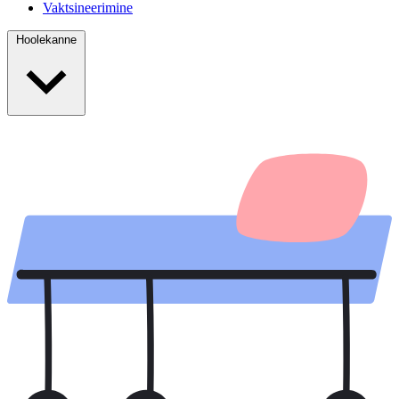
Vaktsineerimine
Hoolekanne