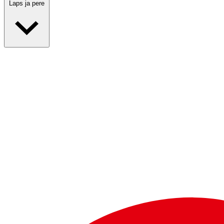
Laps ja pere