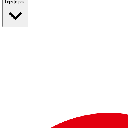
Laps ja pere