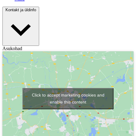
Kontakt ja üldinfo
Asukohad
Click to accept marketing cookies and
enable this content