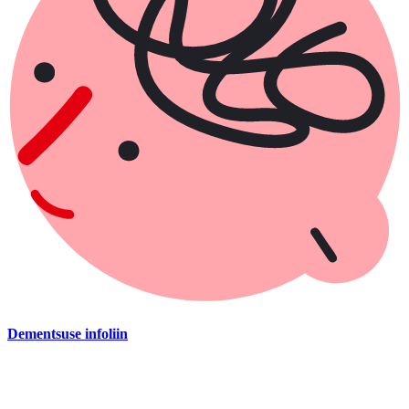
Dementsuse infoliin