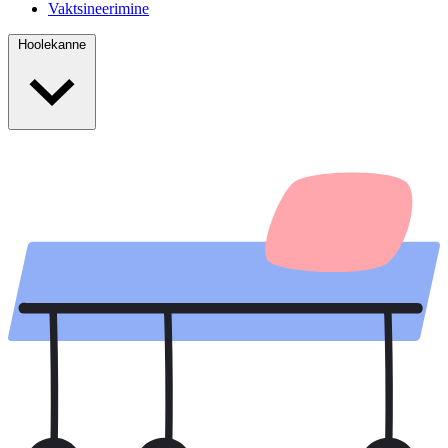
Vaktsineerimine
Hoolekanne