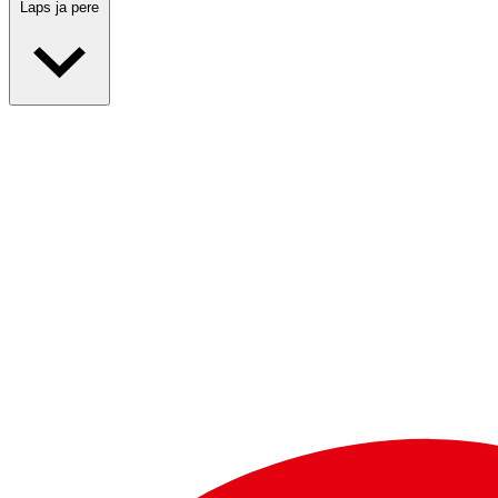
Laps ja pere