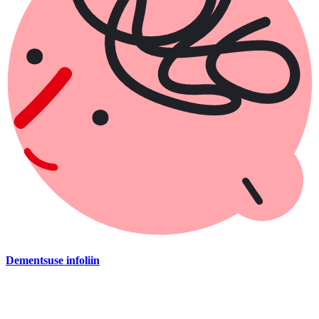
Dementsuse infoliin