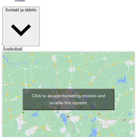
Kontakt ja üldinfo
Asukohad
Click to accept marketing cookies and
enable this content