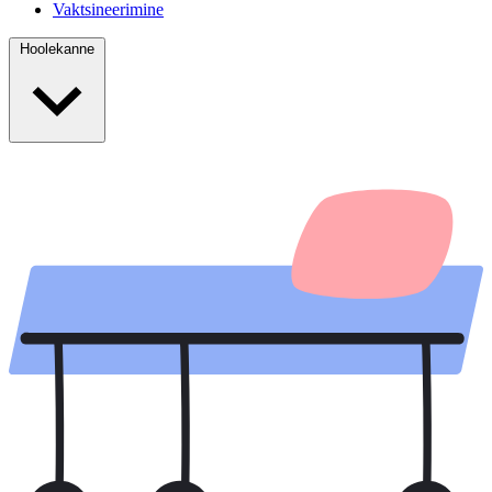
Vaktsineerimine
Hoolekanne