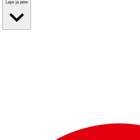
Laps ja pere