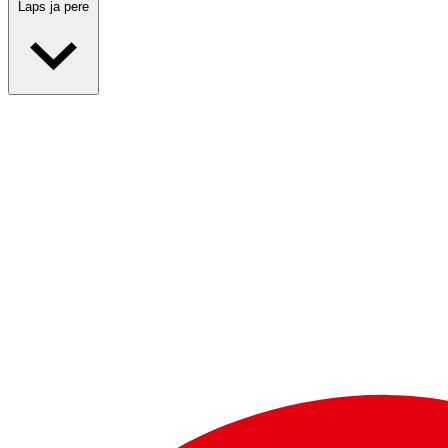
Laps ja pere