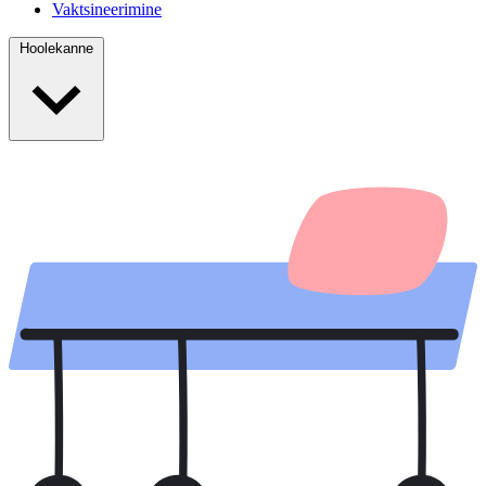
Vaktsineerimine
Hoolekanne