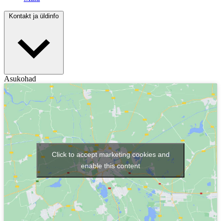
Kontakt ja üldinfo
Asukohad
Click to accept marketing cookies and
enable this content