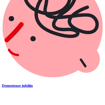
Dementsuse infoliin