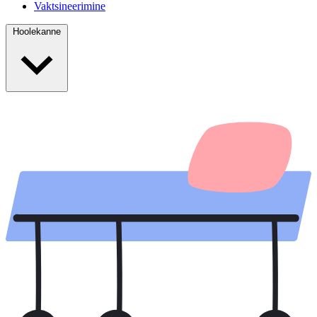
Vaktsineerimine
Hoolekanne