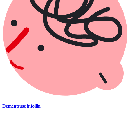
Dementsuse infoliin