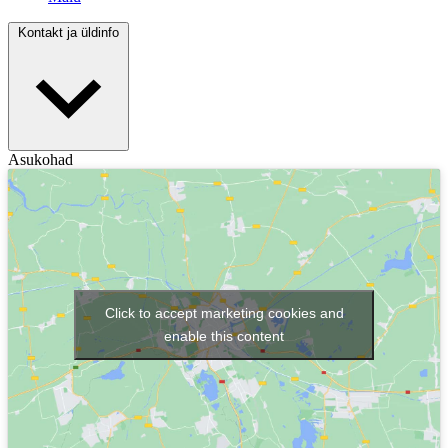
Kontakt ja üldinfo
Asukohad
Click to accept marketing cookies and
enable this content