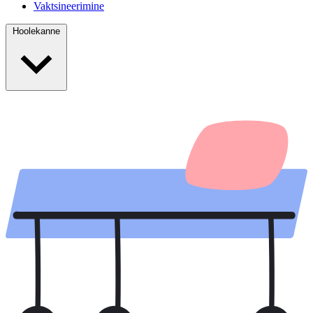
Vaktsineerimine
Hoolekanne