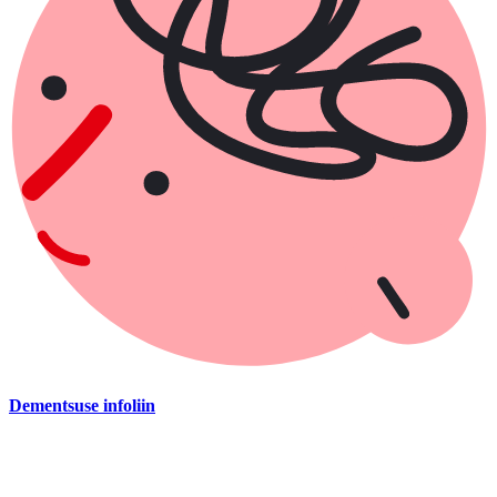
Dementsuse infoliin