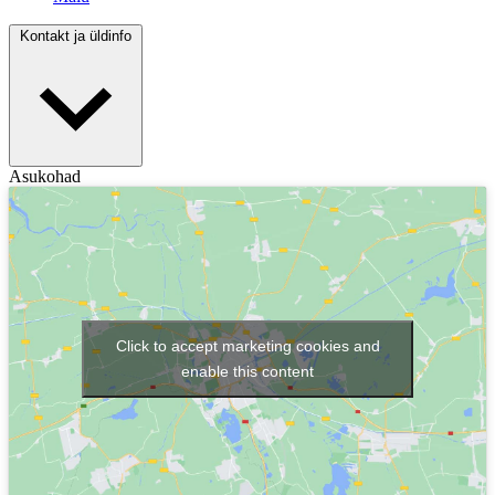
Kontakt ja üldinfo
Asukohad
Click to accept marketing cookies and
enable this content