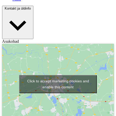
Kontakt ja üldinfo
Asukohad
Click to accept marketing cookies and
enable this content