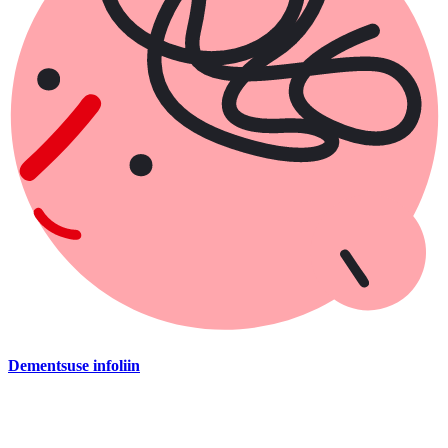
Dementsuse infoliin