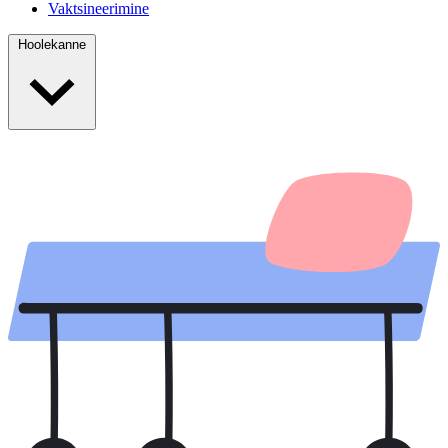
Vaktsineerimine
Hoolekanne