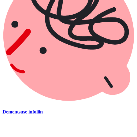
Dementsuse infoliin