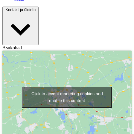
Kontakt ja üldinfo
Asukohad
Click to accept marketing cookies and
enable this content