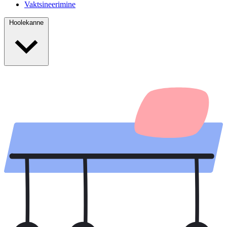
Vaktsineerimine
Hoolekanne