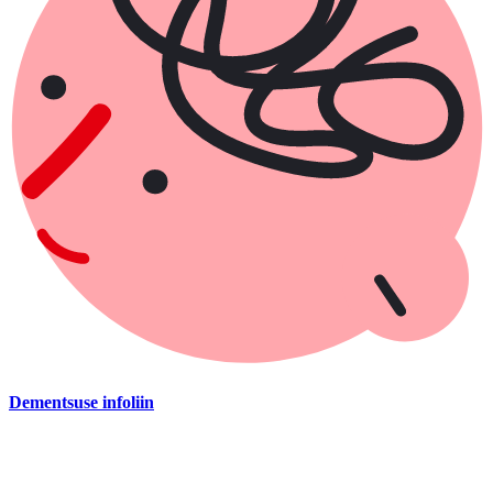
Dementsuse infoliin