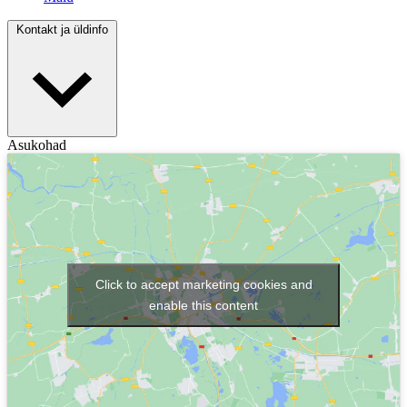
Kontakt ja üldinfo
Asukohad
Click to accept marketing cookies and
enable this content