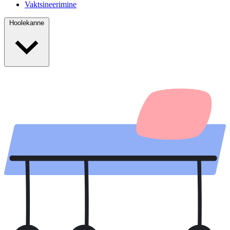
Vaktsineerimine
Hoolekanne