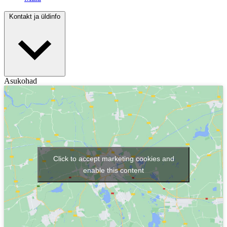
Kontakt ja üldinfo
Asukohad
Click to accept marketing cookies and
enable this content