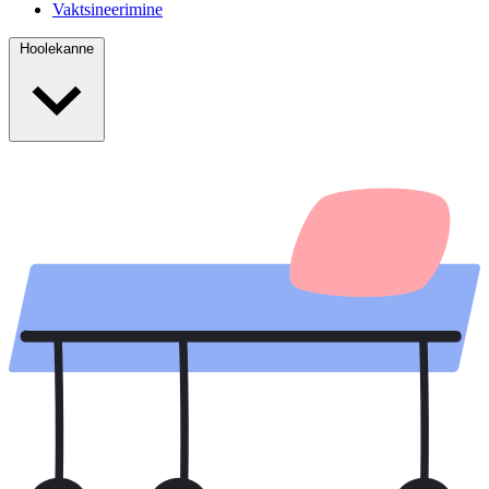
Vaktsineerimine
Hoolekanne