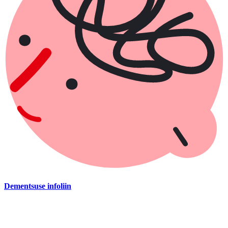
Dementsuse infoliin