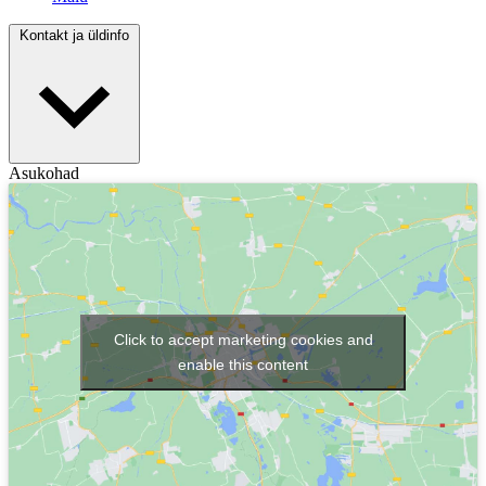
Kontakt ja üldinfo
Asukohad
Click to accept marketing cookies and
enable this content