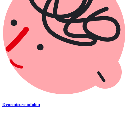
Dementsuse infoliin