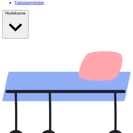
Vaktsineerimine
Hoolekanne