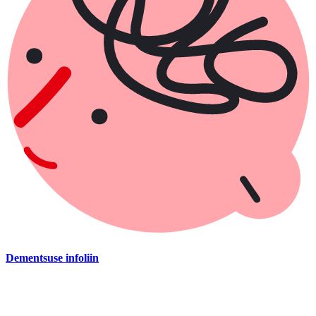
Dementsuse infoliin