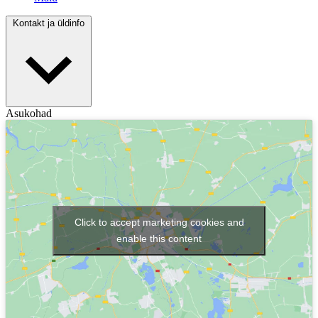
Kontakt ja üldinfo
Asukohad
Click to accept marketing cookies and
enable this content