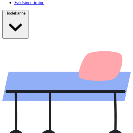
Vaktsineerimine
Hoolekanne