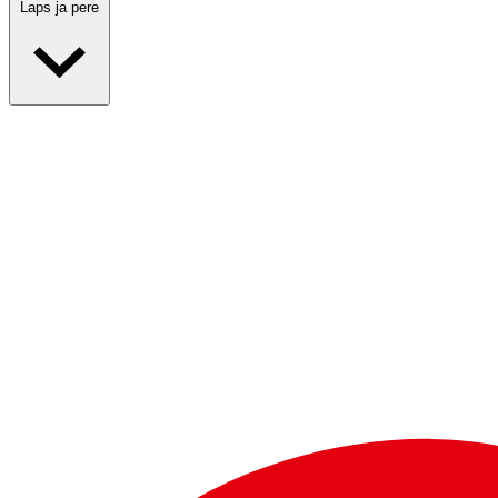
Laps ja pere