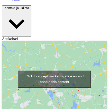
Kontakt ja üldinfo
Asukohad
Click to accept marketing cookies and
enable this content