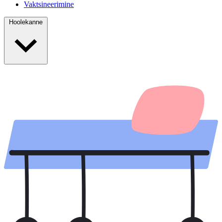
Vaktsineerimine
Hoolekanne