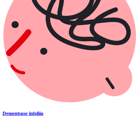
Dementsuse infoliin