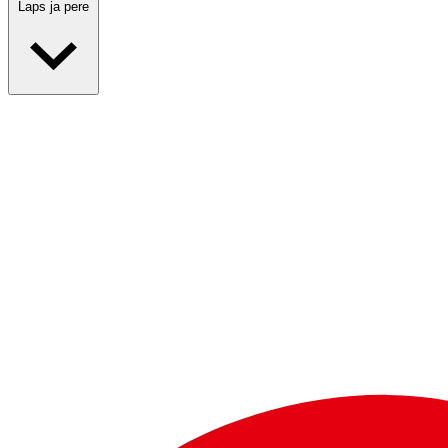
Laps ja pere