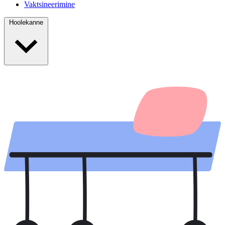
Vaktsineerimine
Hoolekanne