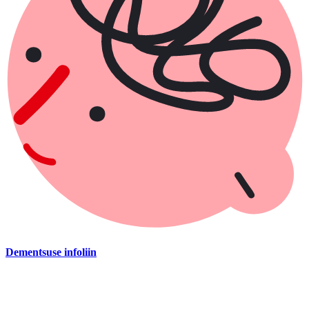
Dementsuse infoliin