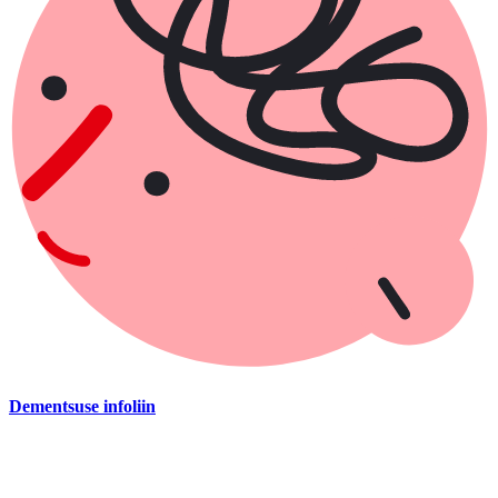
Dementsuse infoliin