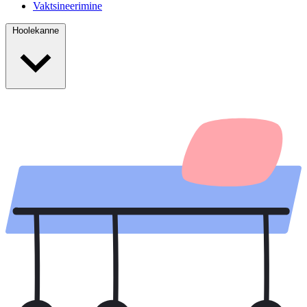
Vaktsineerimine
Hoolekanne