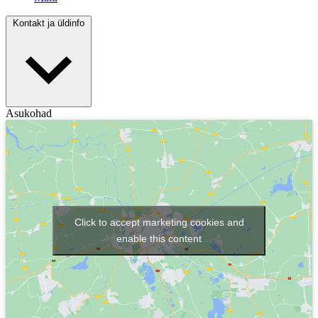
Kontakt ja üldinfo
Asukohad
Click to accept marketing cookies and
enable this content