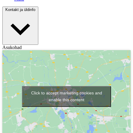
Kontakt ja üldinfo
Asukohad
Click to accept marketing cookies and
enable this content