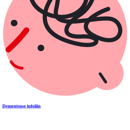
Dementsuse infoliin