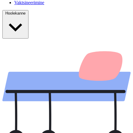
Vaktsineerimine
Hoolekanne