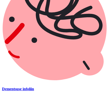
Dementsuse infoliin