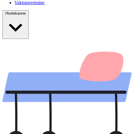
Vaktsineerimine
Hoolekanne