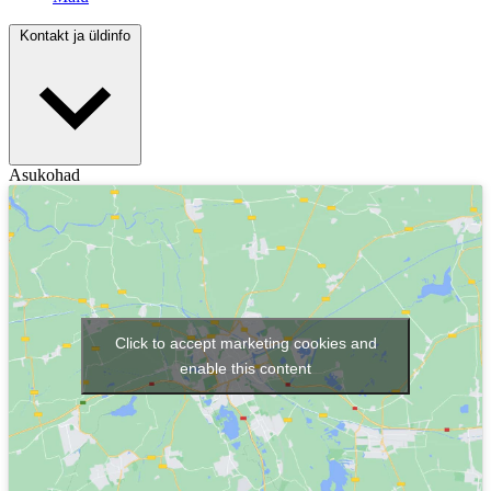
Kontakt ja üldinfo
Asukohad
Click to accept marketing cookies and
enable this content