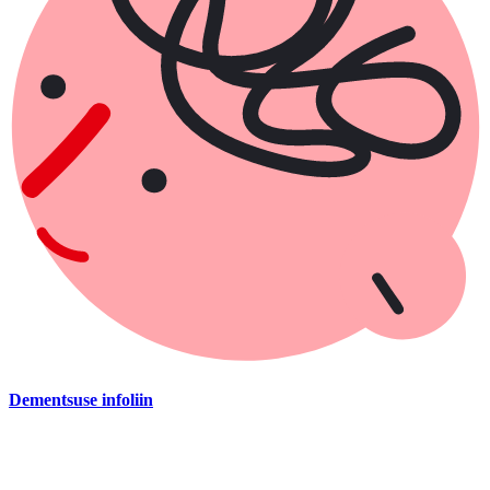
Dementsuse infoliin