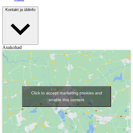
Kontakt ja üldinfo
Asukohad
Click to accept marketing cookies and
enable this content