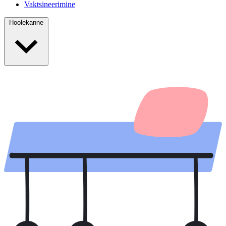
Vaktsineerimine
Hoolekanne