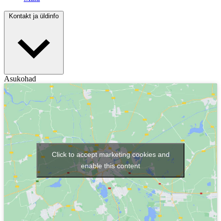
Kontakt ja üldinfo
Asukohad
Click to accept marketing cookies and
enable this content