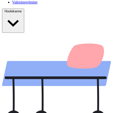
Vaktsineerimine
Hoolekanne