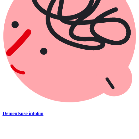
Dementsuse infoliin