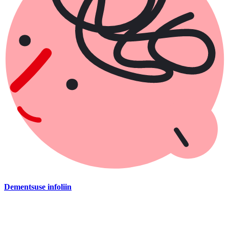
Dementsuse infoliin