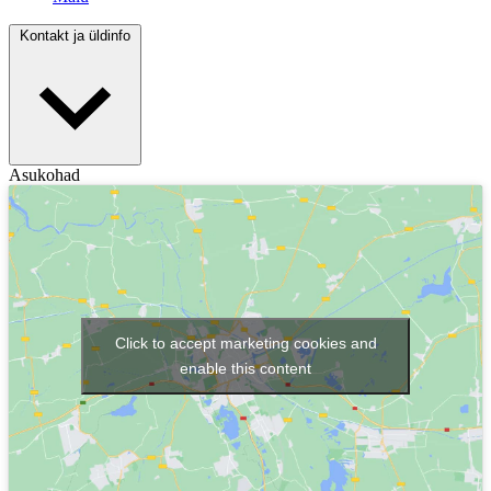
Kontakt ja üldinfo
Asukohad
Click to accept marketing cookies and
enable this content