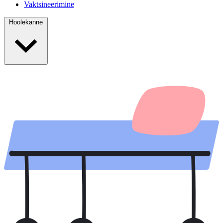
Vaktsineerimine
Hoolekanne