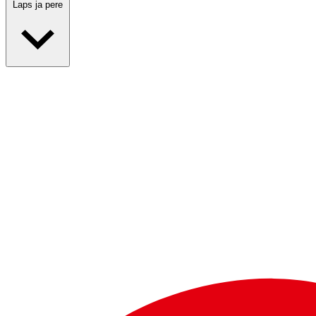
Laps ja pere