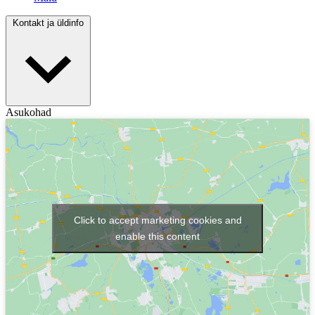
Kontakt ja üldinfo
Asukohad
Click to accept marketing cookies and
enable this content