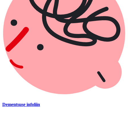
Dementsuse infoliin