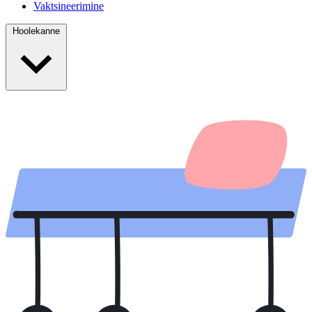
Vaktsineerimine
Hoolekanne