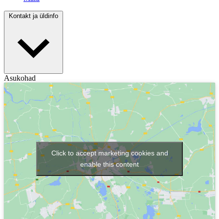
Kontakt ja üldinfo
Asukohad
Click to accept marketing cookies and
enable this content