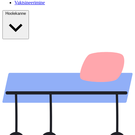
Vaktsineerimine
Hoolekanne