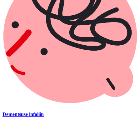
Dementsuse infoliin