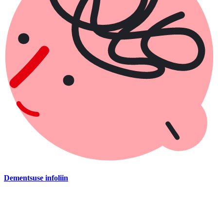
Dementsuse infoliin