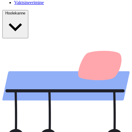
Vaktsineerimine
Hoolekanne