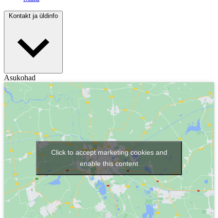
Kontakt ja üldinfo
Asukohad
Click to accept marketing cookies and
enable this content