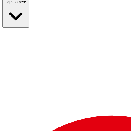
Laps ja pere