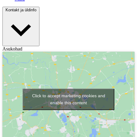
Kontakt ja üldinfo
Asukohad
Click to accept marketing cookies and
enable this content