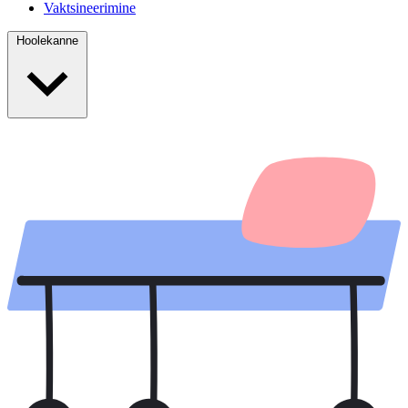
Vaktsineerimine
Hoolekanne