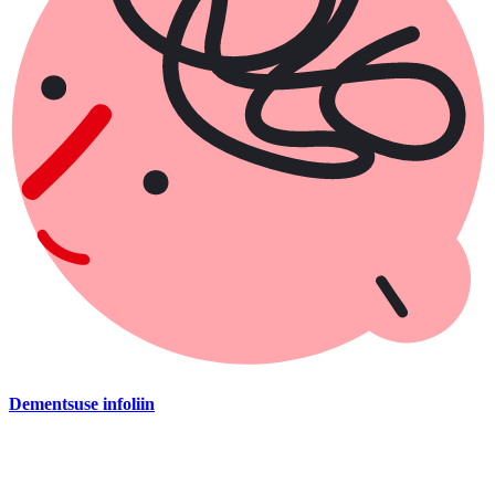
Dementsuse infoliin