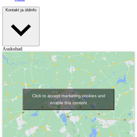
Kontakt ja üldinfo
Asukohad
Click to accept marketing cookies and
enable this content