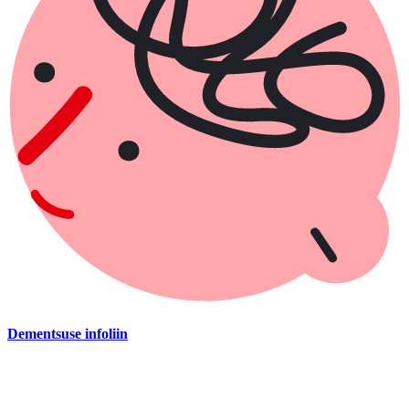
Dementsuse infoliin