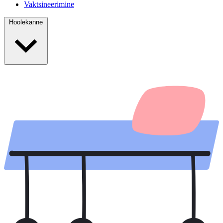
Vaktsineerimine
Hoolekanne