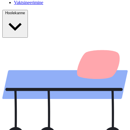
Vaktsineerimine
Hoolekanne