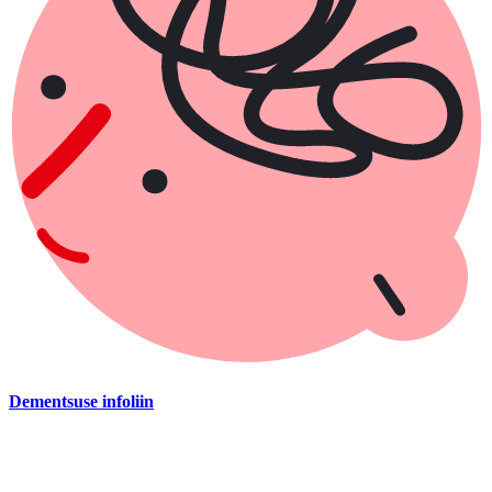
Dementsuse infoliin