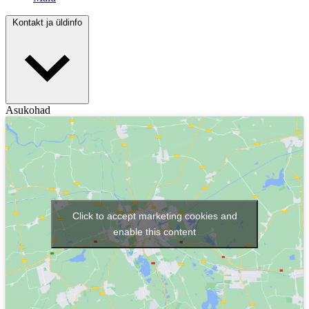
Kontakt ja üldinfo
Asukohad
Click to accept marketing cookies and
enable this content