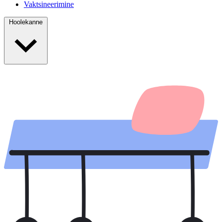
Vaktsineerimine
Hoolekanne