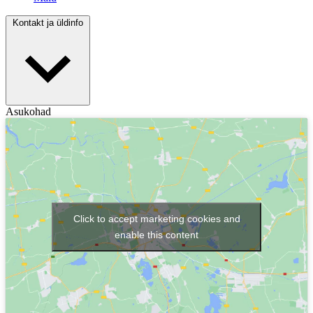
Kontakt ja üldinfo
Asukohad
Click to accept marketing cookies and
enable this content