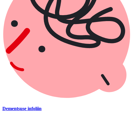
Dementsuse infoliin