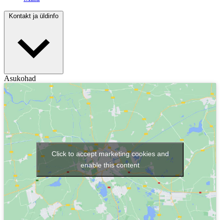
Kontakt ja üldinfo
Asukohad
Click to accept marketing cookies and
enable this content