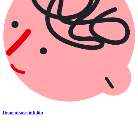
Dementsuse infoliin