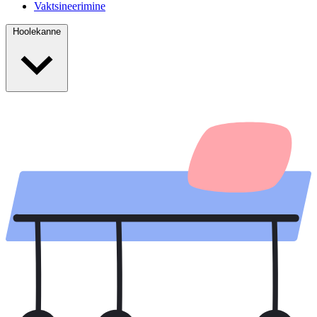
Vaktsineerimine
Hoolekanne