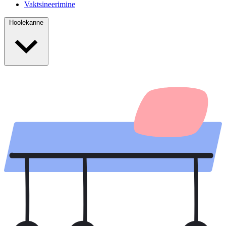
Vaktsineerimine
Hoolekanne