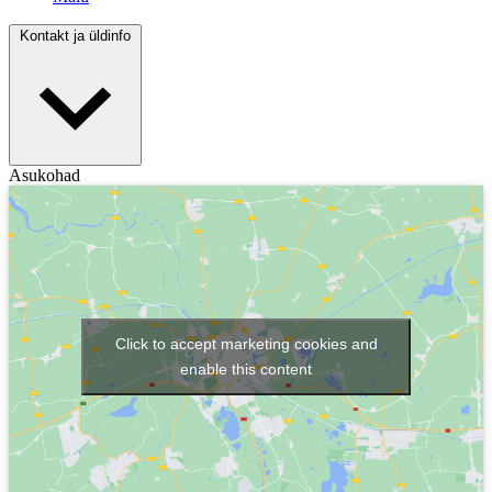
Kontakt ja üldinfo
Asukohad
Click to accept marketing cookies and
enable this content