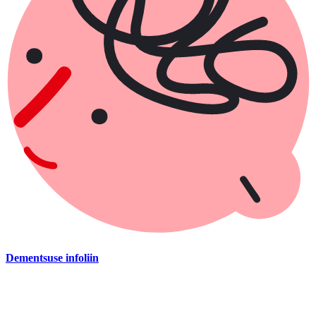
Dementsuse infoliin