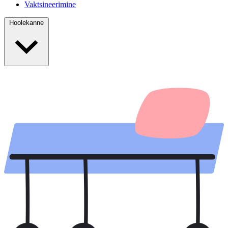
Vaktsineerimine
Hoolekanne