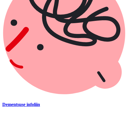
Dementsuse infoliin