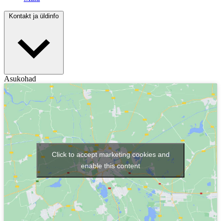
Kontakt ja üldinfo
Asukohad
Click to accept marketing cookies and
enable this content