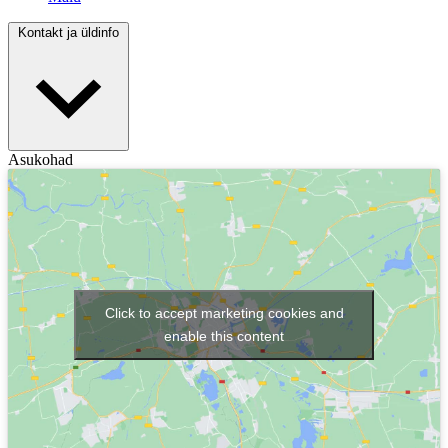
Kontakt ja üldinfo
Asukohad
Click to accept marketing cookies and
enable this content