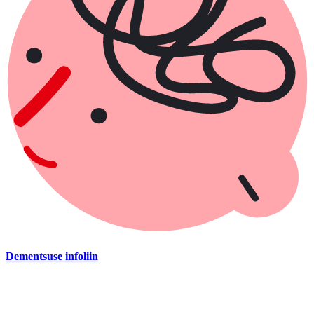
Dementsuse infoliin