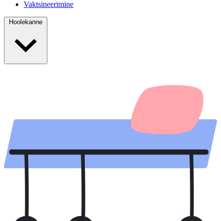
Vaktsineerimine
Hoolekanne